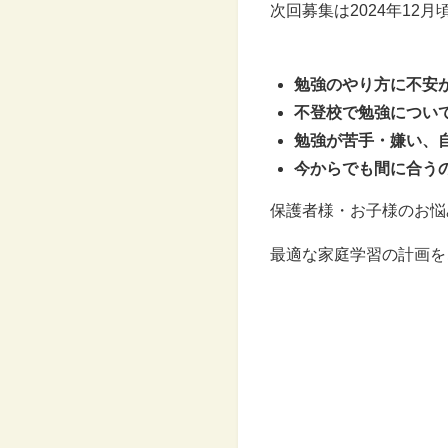
次回募集は2024年12
勉強のやり方に不安
不登校で勉強につい
勉強が苦手・嫌い、
今からでも間に合う
保護者様・お子様のお悩
最適な家庭学習の計画を