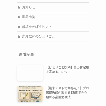
お知らせ
世界情勢
成績を伸ばすヒント
家庭教師のひとりごと
新着記事
【ひとりごと投稿】自己肯定感
を高める。について
【期末テストで高得点！】プロ
家庭教師が教える1週間前から
始める必勝勉強法