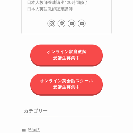
日本人教師養成講座420時間修了
日本人英語教師認定講師
オンライン家庭教師
受講生募集中
オンライン英会話スクール
受講生募集中
カテゴリー
勉強法