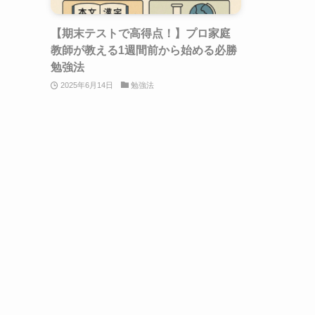
【期末テストで高得点！】プロ家庭
教師が教える1週間前から始める必勝
勉強法
2025年6月14日
勉強法