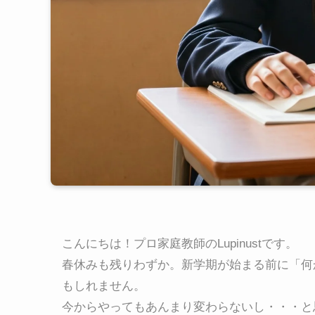
こんにちは！プロ家庭教師のLupinustです。
春休みも残りわずか。新学期が始まる前に「何
もしれません。
今からやってもあんまり変わらないし・・・と