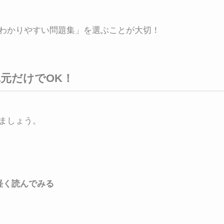
わかりやすい問題集」を選ぶことが大切！
単元だけでOK！
ましょう。
軽く読んでみる