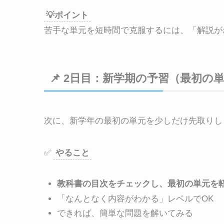
💡ポイント
苦手な単元を短時間で克服するには、「解説が
📌 2日目：新学期の予習（最初の
次に、新学年の最初の単元を少しだけ先取りし
✅
やること
教科書の目次をチェックし、最初の単元を
「なんとなく内容がわかる」レベルでOK
できれば、簡単な問題を解いてみる