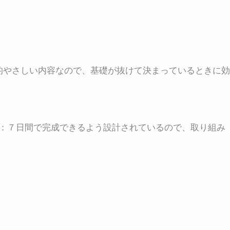
的やさしい内容なので、基礎が抜けて決まっているときに効
：７日間で完成できるよう設計されているので、取り組み