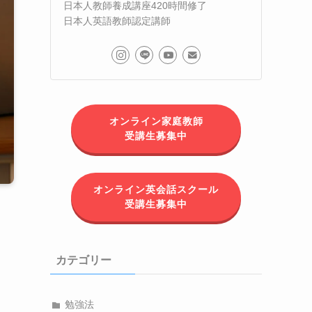
日本人教師養成講座420時間修了
日本人英語教師認定講師
オンライン家庭教師
受講生募集中
オンライン英会話スクール
受講生募集中
カテゴリー
勉強法