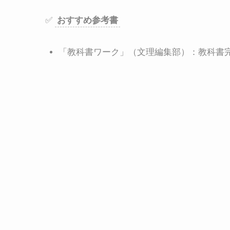
✅
おすすめ参考書
「教科書ワーク」（文理編集部）：教科書