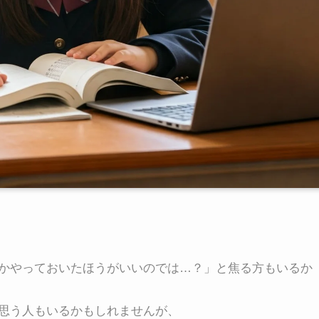
かやっておいたほうがいいのでは…？」と焦る方もいるか
思う人もいるかもしれませんが、