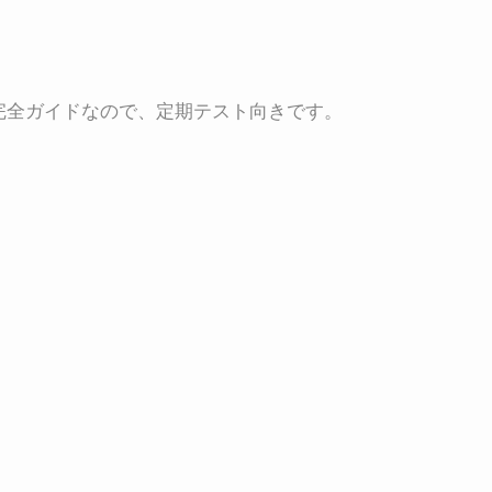
完全ガイドなので、定期テスト向きです。