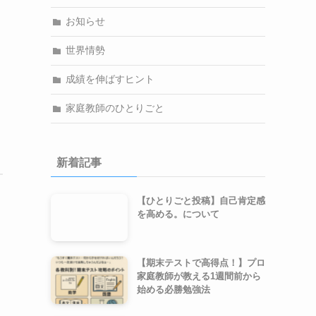
お知らせ
世界情勢
成績を伸ばすヒント
家庭教師のひとりごと
新着記事
【ひとりごと投稿】自己肯定感
を高める。について
【期末テストで高得点！】プロ
家庭教師が教える1週間前から
始める必勝勉強法