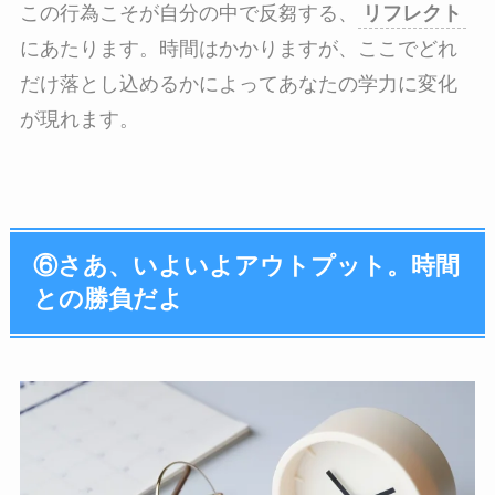
この行為こそが自分の中で反芻する、
リフレクト
にあたります。時間はかかりますが、ここでどれ
だけ落とし込めるかによってあなたの学力に変化
が現れます。
⑥さあ、いよいよアウトプット。時間
との勝負だよ