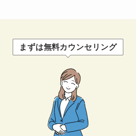
まずは無料カウンセリング