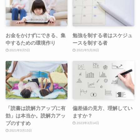
お金をかけずにできる、集
勉強を制する者はスケジュ
中するための環境作り
ースを制する者
2021年6月5日
2021年5月26日
「読書は読解力アップに有
偏差値の見方、理解してい
効」は本当か。読解力アッ
ますか？
プのすすめ
2023年3月14日
2021年3月15日