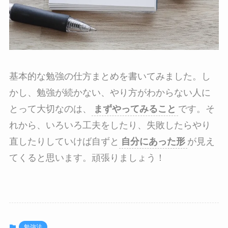
基本的な勉強の仕方まとめを書いてみました。し
かし、勉強が続かない、やり方がわからない人に
とって大切なのは、
まずやってみること
です。そ
れから、いろいろ工夫をしたり、失敗したらやり
直したりしていけば自ずと
自分にあった形
が見え
てくると思います。頑張りましょう！
勉強法