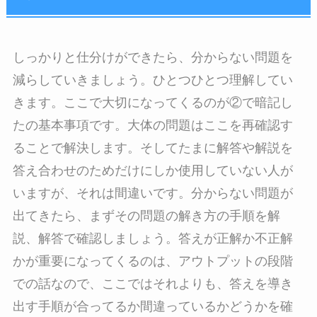
しっかりと仕分けができたら、分からない問題を
減らしていきましょう。ひとつひとつ理解してい
きます。ここで大切になってくるのが②で暗記し
たの基本事項です。大体の問題はここを再確認す
ることで解決します。そしてたまに解答や解説を
答え合わせのためだけにしか使用していない人が
いますが、それは間違いです。分からない問題が
出てきたら、まずその問題の解き方の手順を解
説、解答で確認しましょう。答えが正解か不正解
かが重要になってくるのは、アウトプットの段階
での話なので、ここではそれよりも、答えを導き
出す手順が合ってるか間違っているかどうかを確