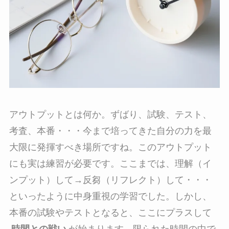
アウトプットとは何か。ずばり、試験、テスト、
考査、本番・・・今まで培ってきた自分の力を最
大限に発揮すべき場所ですね。このアウトプット
にも実は練習が必要です。ここまでは、理解（イ
ンプット）して→反芻（リフレクト）して・・・
といったように中身重視の学習でした。しかし、
本番の試験やテストとなると、ここにプラスして
時間との戦い
が始まります。限られた時間の中で