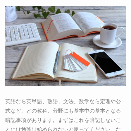
英語なら英単語、熟語、文法。数学なら定理や公
式など、どの教科、分野にも基本中の基本となる
暗記事項があります。まずはこれを暗記しないこ
とには勉強は始められないと思ってください。な