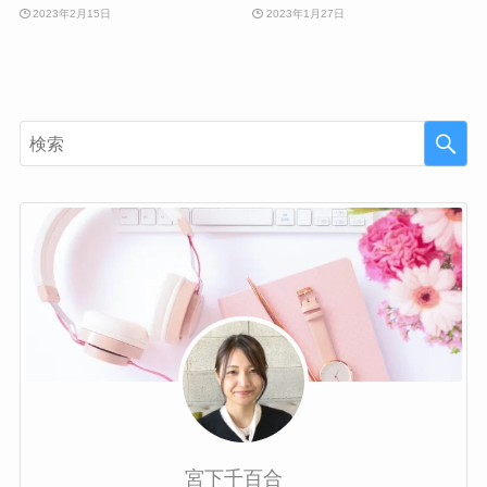
2023年2月15日
2023年1月27日
宮下千百合