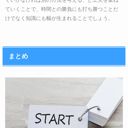
ていくことで、時間との勝負にも打ち勝つことだ
けでなく知識にも幅が生まれることでしょう。
まとめ