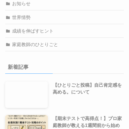
お知らせ
世界情勢
成績を伸ばすヒント
家庭教師のひとりごと
新着記事
【ひとりごと投稿】自己肯定感を
高める。について
【期末テストで高得点！】プロ家
庭教師が教える1週間前から始め