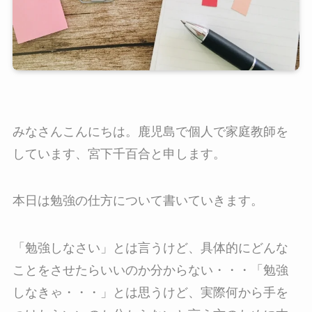
みなさんこんにちは。鹿児島で個人で家庭教師を
しています、宮下千百合と申します。
本日は勉強の仕方について書いていきます。
「勉強しなさい」とは言うけど、具体的にどんな
ことをさせたらいいのか分からない・・・「勉強
しなきゃ・・・」とは思うけど、実際何から手を