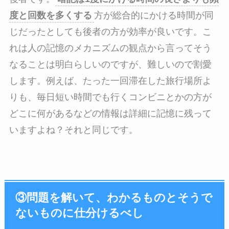
度と回数を多くする
方が総合的にかける時間が同
じだったとしても後者の方が効率が良いです。こ
れは人の記憶のメカニズムの観点から言ってそう
なることは明白らしいのですが、難しいので割愛
します。例えば、たった一回滞在した旅行場所よ
りも、毎日短い時間でも行くコンビニとかの方が
どこに何があるなどの情報は詳細に記憶に残って
いますよね？それと同じです。
③問題を解いて、わかるものとそうで
ないものに仕分けるべし