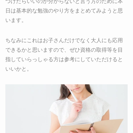
つけたらいいのか分からないと言う方のために本
日は基本的な勉強のやり方をまとめてみようと思
います。
ちなみにこれはお子さんだけでなく大人にも応用
できるかと思いますので、ぜひ資格の取得等を目
指していらっしゃる方は参考にしていただけると
いいかと。