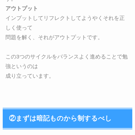
アウトプット
インプットしてリフレクトしてようやくそれを正
しく使って

問題を解く、それがアウトプットです。

この3つのサイクルをバランスよく進めることで勉
強というのは

成り立っています。
②まずは暗記ものから制するべし