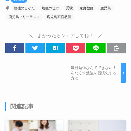
勉強のしかた
勉強の仕方
受験
家庭教師
鹿児島
鹿児島フリーランス
鹿児島家庭教師
よかったらシェアしてね！
毎日勉強なんてできない！
をなくす勉強を習慣化する
方法
関連記事