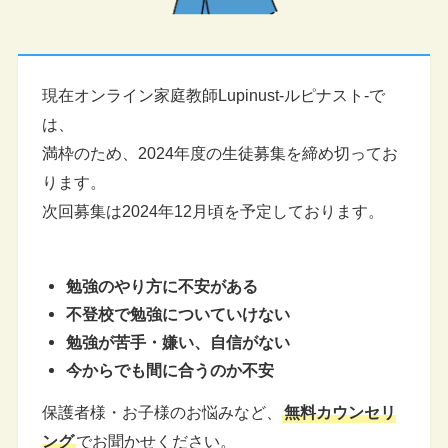
現在オンライン家庭教師Lupinust-ルピナスト-で
は、
満枠のため、2024年度の生徒募集を締め切ってお
ります。
次回募集は2024年12月頃を予定しております。
勉強のやり方に不安がある
不登校で勉強についていけない
勉強が苦手・嫌い、自信がない
今からでも間に合うのか不安
保護者様・お子様のお悩みなど、
無料カウンセリ
ング
でお聞かせください。