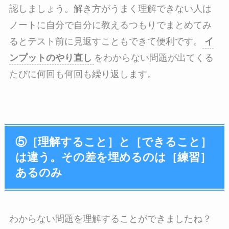
認しましょう。解き方がうまく理解できない人は
ノートに自分で自分に教えるつもりでまとめてみ
るとテスト前に見返すこともできて便利です。
イ
ンプットのやり直し
をわからない問題が出てくる
たびに何回も何回も繰り返します。
⑤［理解すること］と［できること］
は違う。その差を埋めるのは［練習］
あるのみ
わからない問題を理解することができましたね？