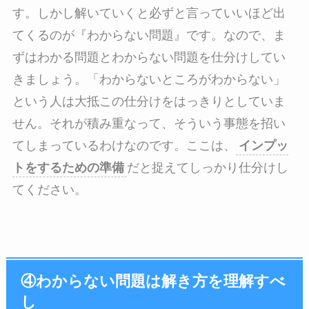
す。しかし解いていくと必ずと言っていいほど出
てくるのが『わからない問題』です。なので、ま
ずはわかる問題とわからない問題を仕分けしてい
きましょう。「わからないところがわからない」
という人は大抵この仕分けをはっきりとしていま
せん。それが積み重なって、そういう事態を招い
てしまっているわけなのです。ここは、
インプッ
トをするための準備
だと捉えてしっかり仕分けし
てください。
④
わからない問題は解き方を理解すべ
し