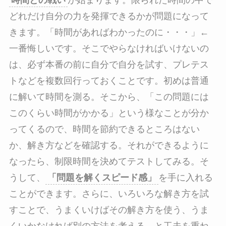
どれだけ自分の力を発揮できるかが問題になって
きます。「時間があればわかったのに・・・」←
一番悔しいです。そこでやらなければいけないの
は、必ず本番の前に自分で自分を試す、プレテス
トなどを複数回行っておくことです。初めは普通
に解いて時間を測る。そこから、「この問題には
このくらい時間がかかる」という様なことが分か
ってくるので、時間を節約できるところはない
か、解き方などを確認する。それができるように
なったら、制限時間を決めてテストしてみる。そ
うして、
「問題を解くスピード感」
を手に入れる
ことができます。さらに、いろいろな解き方を試
すことで、うまくいけばその解き方を使う、うま
くいかなければ別の方法を考える、と工夫を重ね