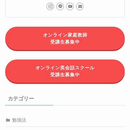
オンライン家庭教師
受講生募集中
オンライン英会話スクール
受講生募集中
カテゴリー
勉強法