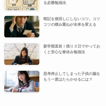
る必勝勉強法
暗記を後回しにしないコツ。コツ
コツの積み重ねが未来を変える
新学期直前！残り３日でやってお
くと安心な春休み勉強法
思考停止してしまった子供の脳を
もう一度はたらかせるには？