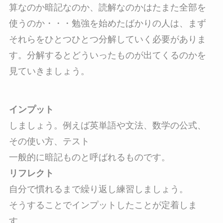
算なのか暗記なのか、読解なのかはたまた全部を
使うのか・・・勉強を始めたばかりの人は、まず
それらをひとつひとつ分解していく必要がありま
す。分解するとどういったものが出てくるのかを
見ていきましょう。
インプット
しましょう。例えば英単語や文法、数学の公式、
その使い方、テスト

リフレクト
自分で慣れるまで繰り返し練習しましょう。

そうすることでインプットしたことが定着しま