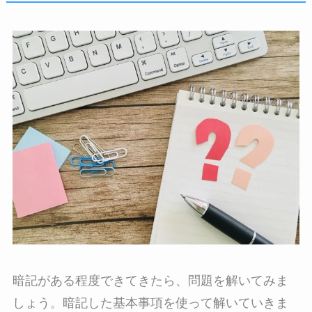
暗記がある程度できてきたら、問題を解いてみま
しょう。暗記した基本事項を使って解いていきま