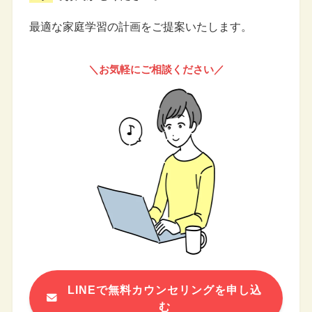
最適な家庭学習の計画をご提案いたします。
＼お気軽にご相談ください／
LINEで無料カウンセリングを申し込
む