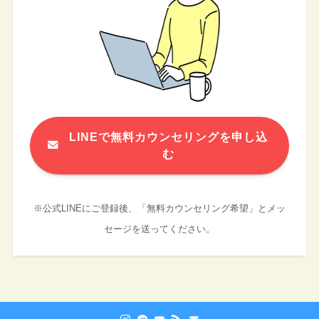
LINEで無料カウンセリングを申し込
む
※公式LINEにご登録後、「無料カウンセリング希望」とメッ
セージを送ってください。