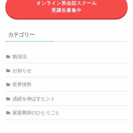
オンライン英会話スクール
受講生募集中
カテゴリー
勉強法
お知らせ
世界情勢
成績を伸ばすヒント
家庭教師のひとりごと