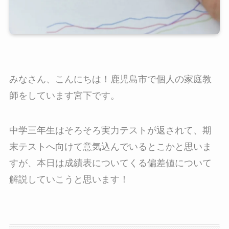
みなさん、こんにちは！鹿児島市で個人の家庭教
師をしています宮下です。
中学三年生はそろそろ実力テストが返されて、期
末テストへ向けて意気込んでいるとこかと思いま
すが、本日は成績表についてくる偏差値について
解説していこうと思います！