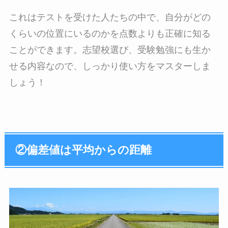
これはテストを受けた人たちの中で、自分がどの
くらいの位置にいるのかを点数よりも正確に知る
ことができます。志望校選び、受験勉強にも生か
せる内容なので、しっかり使い方をマスターしま
しょう！
②偏差値は平均からの距離