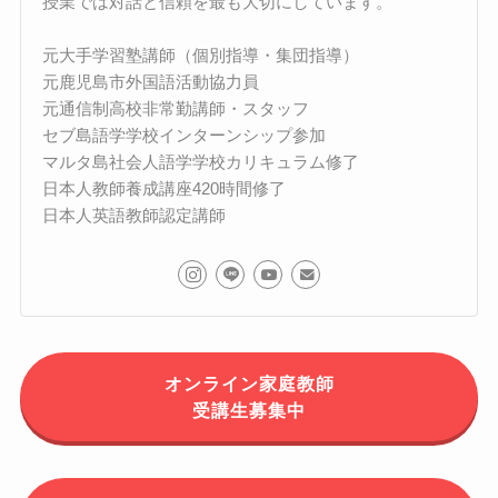
授業では対話と信頼を最も大切にしています。
元大手学習塾講師（個別指導・集団指導）
元鹿児島市外国語活動協力員
元通信制高校非常勤講師・スタッフ
セブ島語学学校インターンシップ参加
マルタ島社会人語学学校カリキュラム修了
日本人教師養成講座420時間修了
日本人英語教師認定講師
オンライン家庭教師
受講生募集中