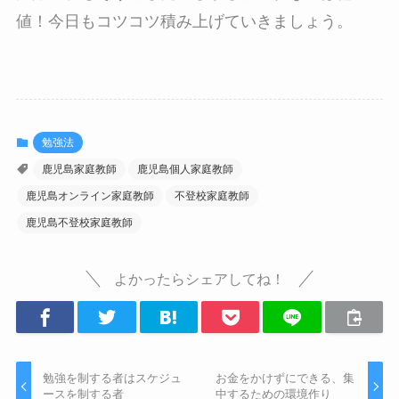
値！今日もコツコツ積み上げていきましょう。
勉強法
鹿児島家庭教師
鹿児島個人家庭教師
鹿児島オンライン家庭教師
不登校家庭教師
鹿児島不登校家庭教師
よかったらシェアしてね！
勉強を制する者はスケジュ
お金をかけずにできる、集
ースを制する者
中するための環境作り