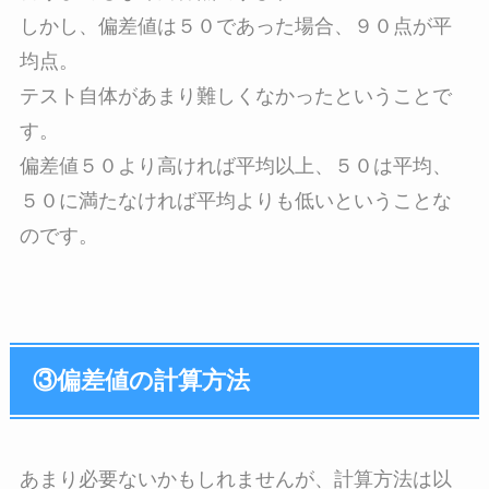
しかし、偏差値は５０であった場合、９０点が平
均点。
テスト自体があまり難しくなかったということで
す。
偏差値５０より高ければ平均以上、５０は平均、
５０に満たなければ平均よりも低いということな
のです。
③偏差値の計算方法
あまり必要ないかもしれませんが、計算方法は以