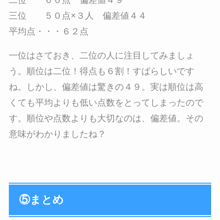
三位 ５０点×３人 偏差値４４
平均点・・・６２点
一位はさておき、二位の人に注目してみましょ
う。順位は二位！得点も６割！すばらしいです
ね。しかし、偏差値は驚きの４９。実は順位は高
くても平均よりも低い点数をとってしまったので
す。順位や点数よりも大切なのは、偏差値。その
意味がわかりましたね？
⑤まとめ