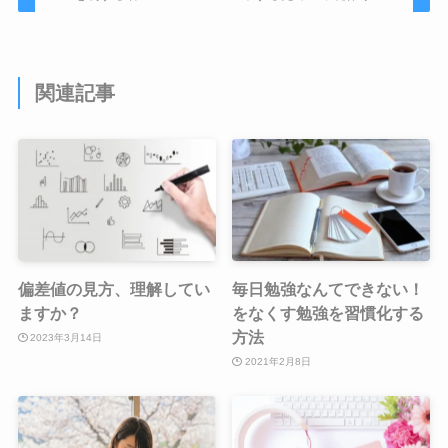
関連記事
偏差値の見方、理解してい
毎日勉強なんてできない！
ますか？
をなくす勉強を習慣化する
方法
2023年3月14日
2021年2月8日