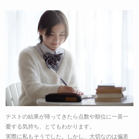
テストの結果が帰ってきたら点数や順位に一喜一
憂する気持ち、とてもわかります。
実際に私もそうでした。しかし、大切なのは偏差