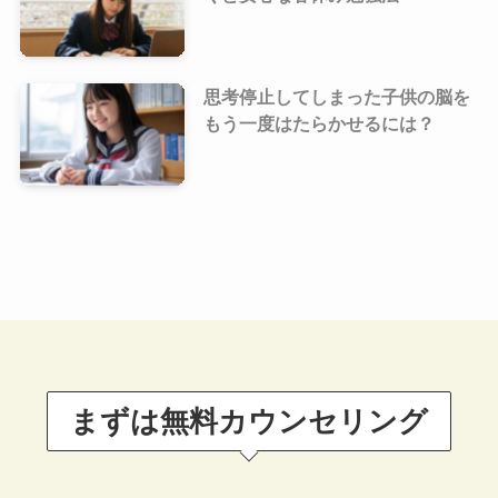
思考停止してしまった子供の脳を
もう一度はたらかせるには？
まずは無料カウンセリング