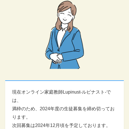
現在オンライン家庭教師Lupinust-ルピナスト-で
は、
満枠のため、2024年度の生徒募集を締め切ってお
ります。
次回募集は2024年12月頃を予定しております。