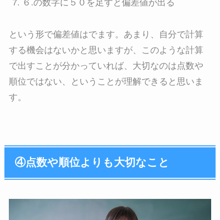
６.の数字に５０を足すと偏差値が出る
という形で偏差値はでます。あまり、自分で計算
する機会はないかと思いますが、このような計算
で出すことが分かっていれば、大切なのは点数や
順位ではない、ということが理解できると思いま
す。
④点数や順位よりも大切なこと