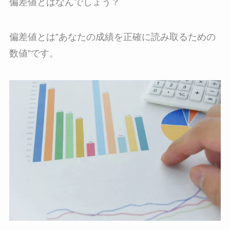
偏差値とはなんでしょう？
偏差値とは”あなたの成績を正確に読み取るための
数値”です。