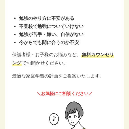
勉強のやり方に不安がある
不登校で勉強についていけない
勉強が苦手・嫌い、自信がない
今からでも間に合うのか不安
保護者様・お子様のお悩みなど、
無料カウンセリ
ング
でお聞かせください。
最適な家庭学習の計画をご提案いたします。
＼お気軽にご相談ください／